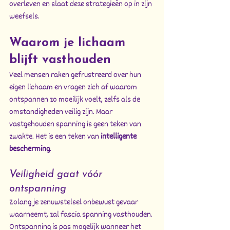
overleven en slaat deze strategieën op in zijn 
weefsels.
Waarom je lichaam 
blijft vasthouden
Veel mensen raken gefrustreerd over hun 
eigen lichaam en vragen zich af waarom 
ontspannen zo moeilijk voelt, zelfs als de 
omstandigheden veilig zijn. Maar 
vastgehouden spanning is geen teken van 
zwakte. Het is een teken van 
intelligente 
bescherming
.
Veiligheid gaat vóór 
ontspanning
Zolang je zenuwstelsel onbewust gevaar 
waarneemt, zal fascia spanning vasthouden. 
Ontspanning is pas mogelijk wanneer het 