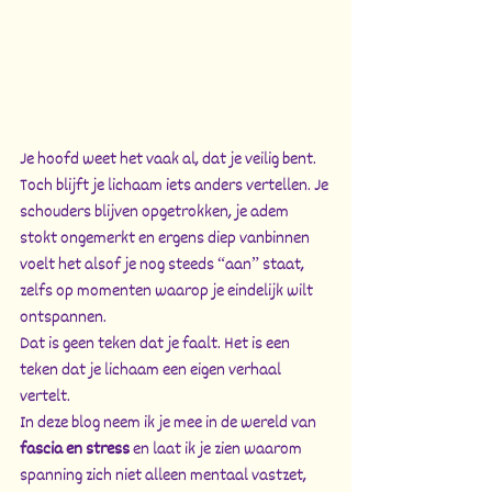
Je hoofd weet het vaak al, dat je veilig bent. 
Toch blijft je lichaam iets anders vertellen. Je 
schouders blijven opgetrokken, je adem 
stokt ongemerkt en ergens diep vanbinnen 
voelt het alsof je nog steeds “aan” staat, 
zelfs op momenten waarop je eindelijk wilt 
ontspannen.
Dat is geen teken dat je faalt. Het is een 
teken dat je lichaam een eigen verhaal 
vertelt.
In deze blog neem ik je mee in de wereld van 
fascia en stress
 en laat ik je zien waarom 
spanning zich niet alleen mentaal vastzet, 