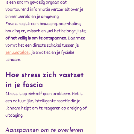
is een enorm gevoelig orgaan dat 
voortdurend informatie verzamelt over je 
binnenwereld en je omgeving.
Fascia registreert beweging, ademhaling, 
houding en, misschien wel het belangrijkste, 
of het veilig is om te ontspannen
. Daarmee 
vormt het een directe schakel tussen je 
zenuwstelsel,
 je emoties en je fysieke 
lichaam.
Hoe stress zich vastzet 
in je fascia
Stress is op zichzelf geen probleem. Het is 
een natuurlijke, intelligente reactie die je 
lichaam helpt om te reageren op dreiging of 
uitdaging.
Aanspannen om te overleven