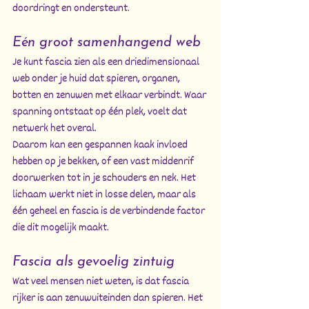
doordringt en ondersteunt.
Eén groot samenhangend web
Je kunt fascia zien als een driedimensionaal 
web onder je huid dat spieren, organen, 
botten en zenuwen met elkaar verbindt. Waar 
spanning ontstaat op één plek, voelt dat 
netwerk het overal.
Daarom kan een gespannen kaak invloed 
hebben op je bekken, of een vast middenrif 
doorwerken tot in je schouders en nek. Het 
lichaam werkt niet in losse delen, maar als 
één geheel en fascia is de verbindende factor 
die dit mogelijk maakt.
Fascia als gevoelig zintuig
Wat veel mensen niet weten, is dat fascia 
rijker is aan zenuwuiteinden dan spieren. Het 