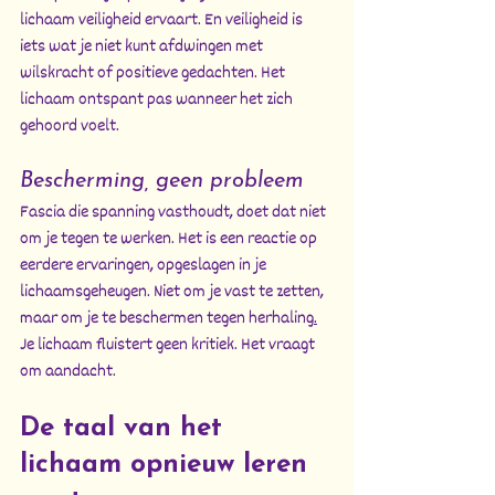
lichaam veiligheid ervaart. En veiligheid is 
iets wat je niet kunt afdwingen met 
wilskracht of positieve gedachten. Het 
lichaam ontspant pas wanneer het zich 
gehoord voelt.
Bescherming, geen probleem
Fascia die spanning vasthoudt, doet dat niet 
om je tegen te werken. Het is een reactie op 
eerdere ervaringen, opgeslagen in je 
lichaamsgeheugen. Niet om je vast te zetten, 
maar om je te beschermen tegen herhaling
.
Je lichaam fluistert geen kritiek. Het vraagt 
om aandacht.
De taal van het 
lichaam opnieuw leren 