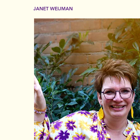
JANET WEIJMAN