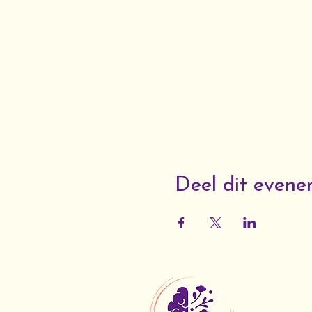
Deel dit even