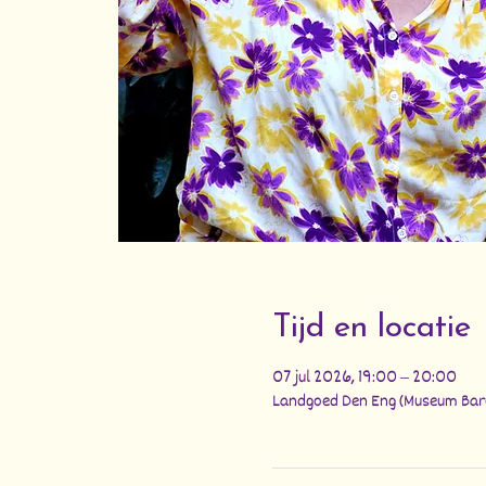
Tijd en locatie
07 jul 2026, 19:00 – 20:00
Landgoed Den Eng (Museum Baro