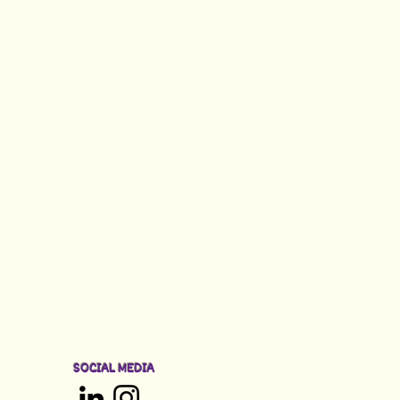
SOCIAL MEDIA